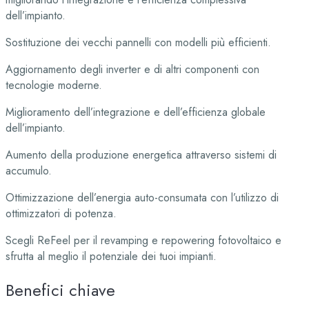
dell’impianto.
Sostituzione dei vecchi pannelli con modelli più efficienti.
Aggiornamento degli inverter e di altri componenti con
tecnologie moderne.
Miglioramento dell’integrazione e dell’efficienza globale
dell’impianto.
Aumento della produzione energetica attraverso sistemi di
accumulo.
Ottimizzazione dell’energia auto-consumata con l’utilizzo di
ottimizzatori di potenza.
Scegli ReFeel per il revamping e repowering fotovoltaico e
sfrutta al meglio il potenziale dei tuoi impianti.
Benefici
chiave