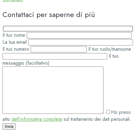
Contattaci per saperne di più
Il tuo nome
La tua email
Il tuo numero
Il tuo ruolo/mansione
Il tuo
messaggio (facoltativo)
Ho preso
atto
dell'informativa completa
sul trattamento dei dati personali.