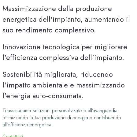
Massimizzazione della produzione
energetica dell'impianto, aumentando il
suo rendimento complessivo.
Innovazione tecnologica per migliorare
l'efficienza complessiva dell'impianto.
Sostenibilità migliorata, riducendo
l'impatto ambientale e massimizzando
l'energia auto-consumata.
Ti assicuriamo soluzioni personalizzate e all’avanguardia,
ottimizzando la tua produzione di energia e contribuendo
all’efficienza energetica.
Contattaci