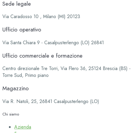
Sede legale
Via Caradosso 10 , Milano (MI) 20123
Ufficio operativo
Via Santa Chiara 9 - Casalpusterlengo (LO) 26841
Ufficio commerciale e formazione
Centro direzionale Tre Torri, Via Flero 36, 25124 Brescia (BS) -
Torre Sud, Primo piano
Magazzino
Via R. Natoli, 25, 26841 Casalpusterlengo (LO)
Chi siamo
Azienda