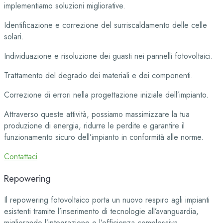
implementiamo soluzioni migliorative.
Identificazione e correzione del surriscaldamento delle celle
solari.
Individuazione e risoluzione dei guasti nei pannelli fotovoltaici.
Trattamento del degrado dei materiali e dei componenti.
Correzione di errori nella progettazione iniziale dell’impianto.
Attraverso queste attività, possiamo massimizzare la tua
produzione di energia, ridurre le perdite e garantire il
funzionamento sicuro dell’impianto in conformità alle norme.
Contattaci
Repowering
Il repowering fotovoltaico porta un nuovo respiro agli impianti
esistenti tramite l’inserimento di tecnologie all’avanguardia,
migliorando l’integrazione e l’efficienza complessiva