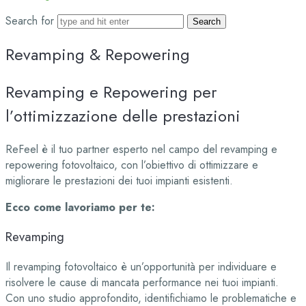
Search for
Revamping
&
Repowering
Revamping
e
Repowering
per
l’ottimizzazione
delle
prestazioni
ReFeel è il tuo partner esperto nel campo del revamping e
repowering fotovoltaico, con l’obiettivo di ottimizzare e
migliorare le prestazioni dei tuoi impianti esistenti.
Ecco come lavoriamo per te:
Revamping
Il revamping fotovoltaico è un’opportunità per individuare e
risolvere le cause di mancata performance nei tuoi impianti.
Con uno studio approfondito, identifichiamo le problematiche e