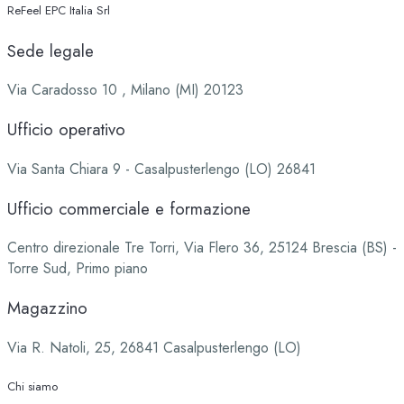
ReFeel EPC Italia Srl
Sede legale
Via Caradosso 10 , Milano (MI) 20123
Ufficio operativo
Via Santa Chiara 9 - Casalpusterlengo (LO) 26841
Ufficio commerciale e formazione
Centro direzionale Tre Torri, Via Flero 36, 25124 Brescia (BS) -
Torre Sud, Primo piano
Magazzino
Via R. Natoli, 25, 26841 Casalpusterlengo (LO)
Chi siamo