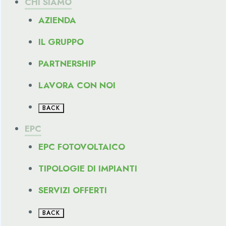
CHI SIAMO
AZIENDA
IL GRUPPO
PARTNERSHIP
LAVORA CON NOI
BACK
EPC
EPC FOTOVOLTAICO
TIPOLOGIE DI IMPIANTI
SERVIZI OFFERTI
BACK