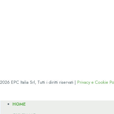
2026 EPC Italia Srl, Tutti i diritti riservati |
Privacy e Cookie Po
HOME