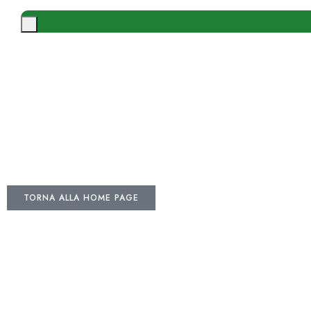
TORNA ALLA HOME PAGE